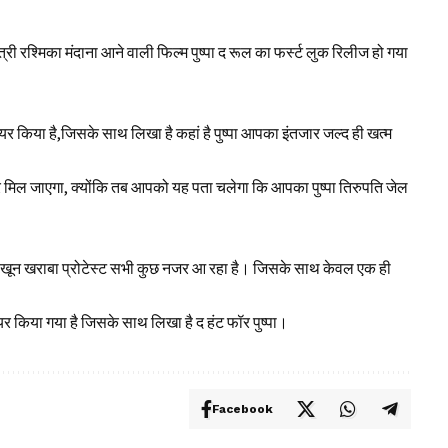
री रश्मिका मंदाना आने वाली फिल्म पुष्पा द रूल का फर्स्ट लुक रिलीज हो गया
शेयर किया है,जिसके साथ लिखा है कहां है पुष्पा आपका इंतजार जल्द ही खत्म
मिल जाएगा, क्योंकि तब आपको यह पता चलेगा कि आपका पुष्पा तिरुपति जेल
यो में खून खराबा प्रोटेस्ट सभी कुछ नजर आ रहा है। जिसके साथ केवल एक ही
 किया गया है जिसके साथ लिखा है द हंट फॉर पुष्पा।
Facebook