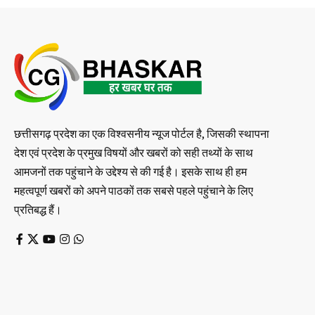
छत्तीसगढ़ प्रदेश का एक विश्वसनीय न्यूज पोर्टल है, जिसकी स्थापना
देश एवं प्रदेश के प्रमुख विषयों और खबरों को सही तथ्यों के साथ
आमजनों तक पहुंचाने के उद्देश्य से की गई है। इसके साथ ही हम
महत्वपूर्ण खबरों को अपने पाठकों तक सबसे पहले पहुंचाने के लिए
प्रतिबद्ध हैं।