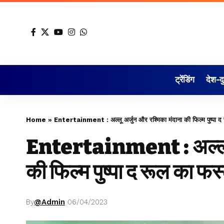
ट्रेंडिंग
देश-द
Home
»
Entertainment : अल्लू अर्जुन और रश्मिका मंदाना की फिल्म पुष्पा द 
Entertainment : अल्लू अ
की फिल्म पुष्पा द रूल का फर
By
@Admin
06/04/2023