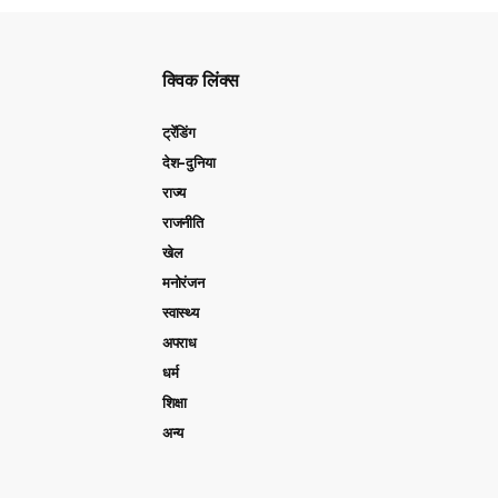
क्विक लिंक्स
ट्रेंडिंग
देश-दुनिया
राज्य
राजनीति
खेल
मनोरंजन
स्वास्थ्य
अपराध
धर्म
शिक्षा
अन्य