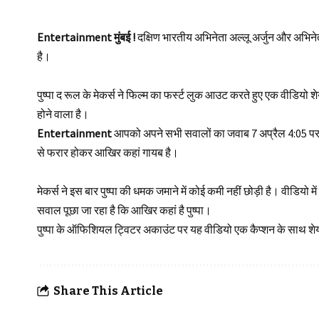
Entertainment मुंबई !
दक्षिण भारतीय अभिनेता अल्लू अर्जुन और अभिनेत्
है।
पुष्पा द रूल के मेकर्स ने फिल्म का फर्स्ट लुक आउट करते हुए एक वीडियो 
होने वाला है।
Entertainment
आपको अपने सभी सवालों का जवाब 7 अप्रैल 4:05 पर 
से फरार होकर आखिर कहां गायब है।
मेकर्स ने इस बार पुष्पा की धमक जमाने में कोई कमी नहीं छोड़ी है। वीडि
सवाल पूछा जा रहा है कि आखिर कहां है पुष्पा।
पुष्पा के ऑफिशियल ट्विटर अकाउंट पर यह वीडियो एक कैप्शन के साथ शेयर
Share This Article