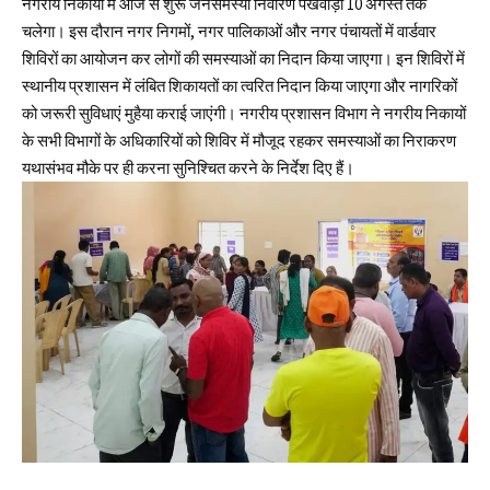
नगरीय निकायों में आज से शुरू जनसमस्या निवारण पखवाड़ा 10 अगस्त तक
चलेगा। इस दौरान नगर निगमों, नगर पालिकाओं और नगर पंचायतों में वार्डवार
शिविरों का आयोजन कर लोगों की समस्याओं का निदान किया जाएगा। इन शिविरों में
स्थानीय प्रशासन में लंबित शिकायतों का त्वरित निदान किया जाएगा और नागरिकों
को जरूरी सुविधाएं मुहैया कराई जाएंगी। नगरीय प्रशासन विभाग ने नगरीय निकायों
के सभी विभागों के अधिकारियों को शिविर में मौजूद रहकर समस्याओं का निराकरण
यथासंभव मौके पर ही करना सुनिश्चित करने के निर्देश दिए हैं।