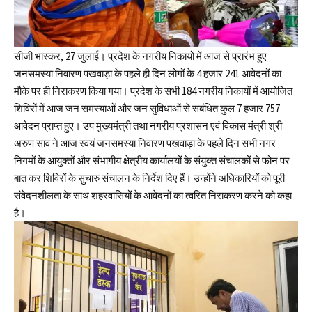
सीजी भास्कर, 27 जुलाई। प्रदेश के नगरीय निकायों में आज से प्रारंभ हुए
जनसमस्या निवारण पखवाड़ा के पहले ही दिन लोगों के 4 हजार 241 आवेदनों का
मौके पर ही निराकरण किया गया। प्रदेश के सभी 184 नगरीय निकायों में आयोजित
शिविरों में आज जन समस्याओं और जन सुविधाओं से संबंधित कुल 7 हजार 757
आवेदन प्राप्त हुए। उप मुख्यमंत्री तथा नगरीय प्रशासन एवं विकास मंत्री श्री
अरुण साव ने आज स्वयं जनसमस्या निवारण पखवाड़ा के पहले दिन सभी नगर
निगमों के आयुक्तों और संभागीय क्षेत्रीय कार्यालयों के संयुक्त संचालकों से फोन पर
बात कर शिविरों के सुचारु संचालन के निर्देश दिए हैं। उन्होंने अधिकारियों को पूरी
संवेदनशीलता के साथ शहरवासियों के आवेदनों का त्वरित निराकरण करने को कहा
है।