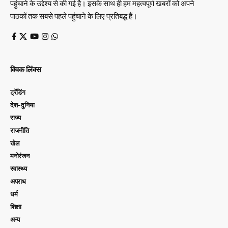
पहुंचाने के उद्देश्य से की गई है। इसके साथ ही हम महत्वपूर्ण खबरों को अपने
पाठकों तक सबसे पहले पहुंचाने के लिए प्रतिबद्ध हैं।
क्विक लिंक्स
ट्रेंडिंग
देश-दुनिया
राज्य
राजनीति
खेल
मनोरंजन
स्वास्थ्य
अपराध
धर्म
शिक्षा
अन्य