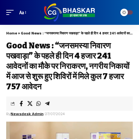
Aa
Home
»
Good News : “जनसमस्या निवारण पखवाड़ा” के पहले ही दिन 4 हजार 241 आवेदनों का मौके पर निराकरण, नगरीय निकायों में आज से शुरू हुए शिविरों में मिले कुल 7 हजार 757 आवेदन
Good News : “जनसमस्या निवारण
पखवाड़ा” के पहले ही दिन 4 हजार 241
आवेदनों का मौके पर निराकरण, नगरीय निकायों
में आज से शुरू हुए शिविरों में मिले कुल 7 हजार
757 आवेदन
By
Newsdesk Admin
27/07/2024