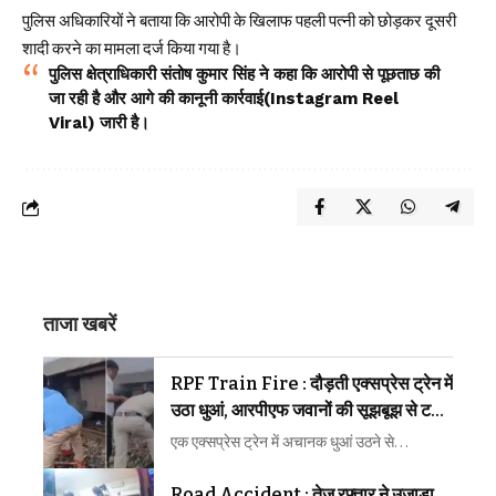
पुलिस
अधिकारियों ने बताया कि आरोपी के खिलाफ पहली पत्नी को छोड़कर दूसरी
शादी करने का मामला दर्ज किया गया है।
पुलिस क्षेत्राधिकारी संतोष कुमार सिंह ने कहा कि आरोपी से पूछताछ की
जा रही है और आगे की कानूनी कार्रवाई(Instagram Reel
Viral) जारी है।
ताजा खबरें
RPF Train Fire : दौड़ती एक्सप्रेस ट्रेन में
उठा धुआं, आरपीएफ जवानों की सूझबूझ से टला
बड़ा रेल हादसा
एक एक्सप्रेस ट्रेन में अचानक धुआं उठने से…
Road Accident : तेज रफ्तार ने उजाड़ा