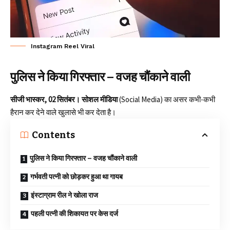
Instagram Reel Viral
पुलिस ने किया गिरफ्तार – वजह चौंकाने वाली
सीजी भास्कर, 02 सितंबर। सोशल मीडिया
(
Social Media
) का असर कभी-कभी
हैरान कर देने वाले खुलासे भी कर देता है।
Contents
पुलिस ने किया गिरफ्तार – वजह चौंकाने वाली
गर्भवती पत्नी को छोड़कर हुआ था गायब
इंस्टाग्राम रील ने खोला राज
पहली पत्नी की शिकायत पर केस दर्ज