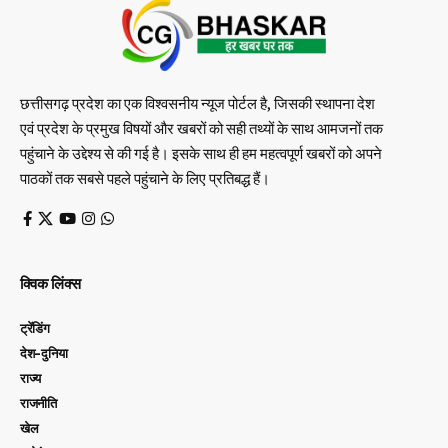
छत्तीसगढ़ प्रदेश का एक विश्वसनीय न्यूज पोर्टल है, जिसकी स्थापना देश
एवं प्रदेश के प्रमुख विषयों और खबरों को सही तथ्यों के साथ आमजनों तक
पहुंचाने के उद्देश्य से की गई है। इसके साथ ही हम महत्वपूर्ण खबरों को अपने
पाठकों तक सबसे पहले पहुंचाने के लिए प्रतिबद्ध हैं।
क्विक लिंक्स
ट्रेंडिंग
देश-दुनिया
राज्य
राजनीति
खेल