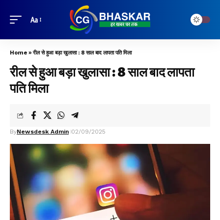
Aa
Home
»
रील से हुआ बड़ा खुलासा : 8 साल बाद लापता पति मिला
रील से हुआ बड़ा खुलासा : 8 साल बाद लापता
पति मिला
By
Newsdesk Admin
02/09/2025