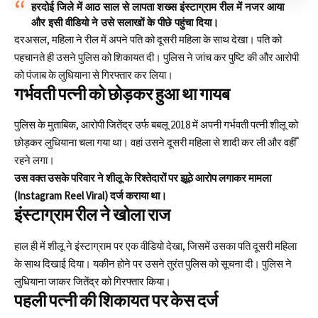
हरदोई जिले में आठ साल से लापता शख्स इंस्टाग्राम रील में नजर आया
और इसी
वीडियो
ने उसे सलाखों के पीछे पहुंचा दिया।
दरअसल, महिला ने रील में अपने पति को दूसरी महिला के साथ देखा। पति को
पहचानते ही उसने पुलिस को शिकायत दी। पुलिस ने जांच कर पुष्टि की और आरोपी
को पंजाब के लुधियाना से गिरफ्तार कर लिया।
गर्भवती पत्नी को छोड़कर हुआ था गायब
पुलिस के मुताबिक, आरोपी जितेंद्र उर्फ बबलू 2018 में अपनी गर्भवती पत्नी शीलू को
छोड़कर लुधियाना चला गया था। वहां उसने दूसरी महिला से शादी कर ली और वहीँ
रहने लगा।
उस वक्त उसके परिवार ने शीलू के रिश्तेदारों पर झूठे आरोप लगाकर मामला
(
Instagram Reel Viral
) दर्ज कराया था।
इंस्टाग्राम रील ने खोला राज
हाल ही में शीलू ने इंस्टाग्राम पर एक वीडियो देखा, जिसमें उसका पति दूसरी महिला
के साथ दिखाई दिया। यकीन होने पर उसने तुरंत पुलिस को सूचना दी। पुलिस ने
लुधियाना जाकर जितेंद्र को गिरफ्तार किया।
पहली पत्नी की शिकायत पर केस दर्ज