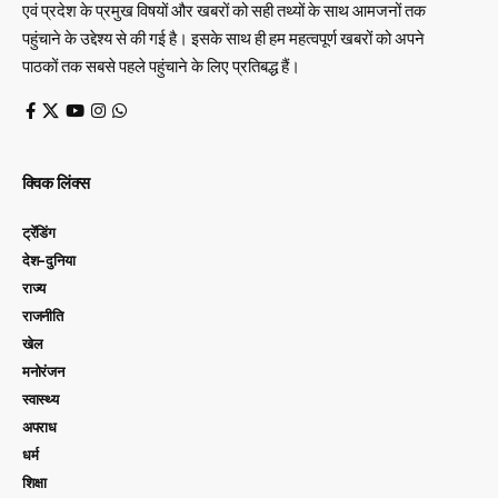
एवं प्रदेश के प्रमुख विषयों और खबरों को सही तथ्यों के साथ आमजनों तक
पहुंचाने के उद्देश्य से की गई है। इसके साथ ही हम महत्वपूर्ण खबरों को अपने
पाठकों तक सबसे पहले पहुंचाने के लिए प्रतिबद्ध हैं।
क्विक लिंक्स
ट्रेंडिंग
देश-दुनिया
राज्य
राजनीति
खेल
मनोरंजन
स्वास्थ्य
अपराध
धर्म
शिक्षा