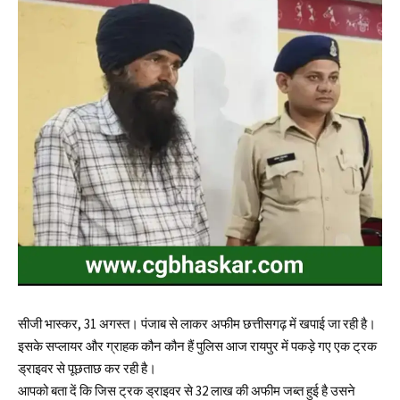
सीजी भास्कर, 31 अगस्त। पंजाब से लाकर अफीम छत्तीसगढ़ में खपाई जा रही है।
इसके सप्लायर और ग्राहक कौन कौन हैं पुलिस आज रायपुर में पकड़े गए एक ट्रक
ड्राइवर से पूछताछ कर रही है।
आपको बता दें कि जिस ट्रक ड्राइवर से 32 लाख की अफीम जब्त हुई है उसने