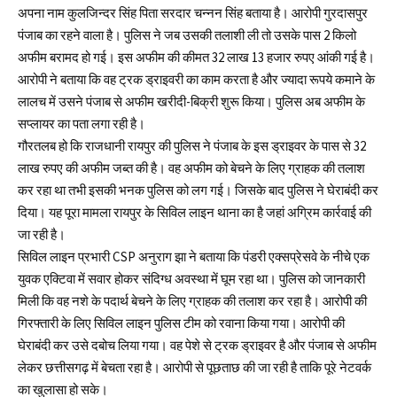
अपना नाम कुलजिन्दर सिंह पिता सरदार चन्नन सिंह बताया है। आरोपी गुरदासपुर
पंजाब का रहने वाला है। पुलिस ने जब उसकी तलाशी ली तो उसके पास 2 किलो
अफीम बरामद हो गई। इस अफीम की कीमत 32 लाख 13 हजार रुपए आंकी गई है।
आरोपी ने बताया कि वह ट्रक ड्राइवरी का काम करता है और ज्यादा रूपये कमाने के
लालच में उसने पंजाब से अफीम खरीदी-बिक्री शुरू किया। पुलिस अब अफीम के
सप्लायर का पता लगा रही है।
गौरतलब हो कि राजधानी रायपुर की पुलिस ने पंजाब के इस ड्राइवर के पास से 32
लाख रुपए की अफीम जब्त की है। वह अफीम को बेचने के लिए ग्राहक की तलाश
कर रहा था तभी इसकी भनक पुलिस को लग गई। जिसके बाद पुलिस ने घेराबंदी कर
दिया। यह पूरा मामला रायपुर के सिविल लाइन थाना का है जहां अग्रिम कार्रवाई की
जा रही है।
सिविल लाइन प्रभारी CSP अनुराग झा ने बताया कि पंडरी एक्सप्रेसवे के नीचे एक
युवक एक्टिवा में सवार होकर संदिग्ध अवस्था में घूम रहा था। पुलिस को जानकारी
मिली कि वह नशे के पदार्थ बेचने के लिए ग्राहक की तलाश कर रहा है। आरोपी की
गिरफ्तारी के लिए सिविल लाइन पुलिस टीम को रवाना किया गया। आरोपी की
घेराबंदी कर उसे दबोच लिया गया। वह पेशे से ट्रक ड्राइवर है और पंजाब से अफीम
लेकर छत्तीसगढ़ में बेचता रहा है। आरोपी से पूछताछ की जा रही है ताकि पूरे नेटवर्क
का खुलासा हो सके।