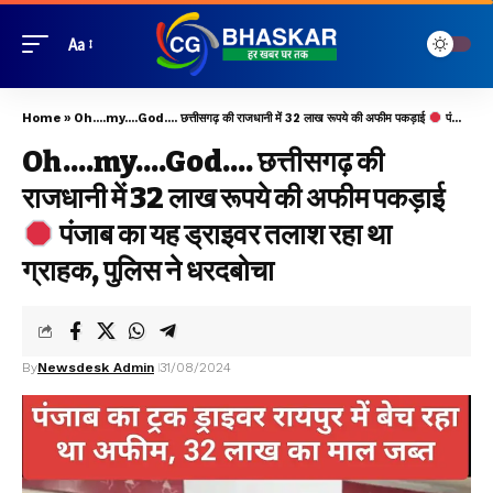
Aa
Home
»
Oh….my….God…. छत्तीसगढ़ की राजधानी में 32 लाख रूपये की अफीम पकड़ाई
पंजाब का यह ड्राइवर तलाश रहा था ग्राहक, पुलिस ने धरदबोचा
Oh….my….God…. छत्तीसगढ़ की
राजधानी में 32 लाख रूपये की अफीम पकड़ाई
पंजाब का यह ड्राइवर तलाश रहा था
ग्राहक, पुलिस ने धरदबोचा
By
Newsdesk Admin
31/08/2024