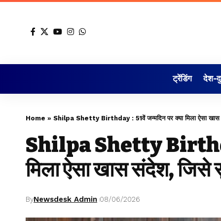
ट्रेंडिंग
देश-द
Home
»
Shilpa Shetty Birthday : 51वें जन्मदिन पर क्या मिला ऐसा खास संदेश
Shilpa Shetty Birthday 
मिला ऐसा खास संदेश, जिसे सु
By
Newsdesk Admin
08/06/2026