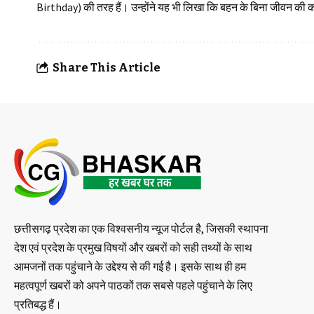
Birthday) की तरह हैं। उन्होंने यह भी लिखा कि बहन के बिना जीवन क
Share This Article
छत्तीसगढ़ प्रदेश का एक विश्वसनीय न्यूज पोर्टल है, जिसकी स्थापना
देश एवं प्रदेश के प्रमुख विषयों और खबरों को सही तथ्यों के साथ
आमजनों तक पहुंचाने के उद्देश्य से की गई है। इसके साथ ही हम
महत्वपूर्ण खबरों को अपने पाठकों तक सबसे पहले पहुंचाने के लिए
प्रतिबद्ध हैं।