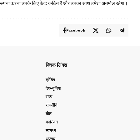
ी कल्पना करना उनके लिए बेहद कठिन है और उनका साथ हमेशा अनमोल रहेगा।
Facebook
क्विक लिंक्स
ट्रेंडिंग
देश-दुनिया
राज्य
राजनीति
खेल
मनोरंजन
स्वास्थ्य
अपराध