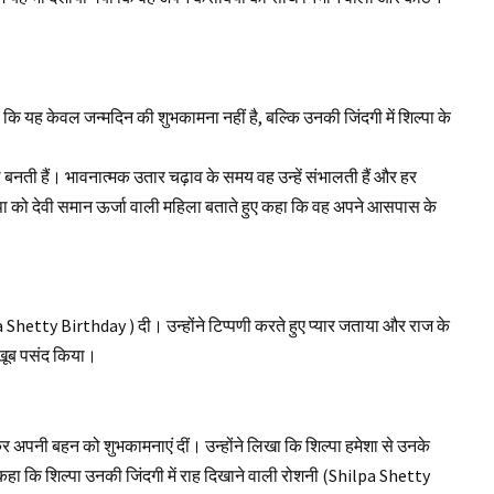
 कि यह केवल जन्मदिन की शुभकामना नहीं है, बल्कि उनकी जिंदगी में शिल्पा के
बल बनती हैं। भावनात्मक उतार चढ़ाव के समय वह उन्हें संभालती हैं और हर
िल्पा को देवी समान ऊर्जा वाली महिला बताते हुए कहा कि वह अपने आसपास के
a Shetty Birthday ) दी। उन्होंने टिप्पणी करते हुए प्यार जताया और राज के
 खूब पसंद किया।
र अपनी बहन को शुभकामनाएं दीं। उन्होंने लिखा कि शिल्पा हमेशा से उनके
 कहा कि शिल्पा उनकी जिंदगी में राह दिखाने वाली रोशनी (Shilpa Shetty