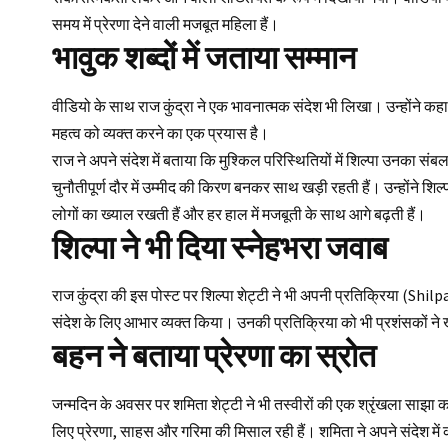
समय में प्रेरणा देने वाली मजबूत महिला हैं।
भावुक शब्दों में जताया सम्मान
वीडियो के साथ राज कुंद्रा ने एक भावनात्मक संदेश भी लिखा। उन्होंने कहा
महत्व को व्यक्त करने का एक प्रयास है।
राज ने अपने संदेश में बताया कि मुश्किल परिस्थितियों में शिल्पा उनका सं
चुनौतीपूर्ण दौर में उम्मीद की किरण बनकर साथ खड़ी रहती हैं। उन्होंने श
लोगों का ख्याल रखती हैं और हर हाल में मजबूती के साथ आगे बढ़ती हैं।
शिल्पा ने भी दिया स्नेहभरा जवाब
राज कुंद्रा
की इस पोस्ट पर शिल्पा शेट्टी ने भी अपनी प्रतिक्रिया (Shilp
संदेश के लिए आभार व्यक्त किया। उनकी प्रतिक्रिया को भी प्रशंसकों ने
बहन ने बताया प्रेरणा का स्रोत
जन्मदिन के अवसर पर शमिता शेट्टी ने भी तस्वीरों की एक श्रृंखला साझा क
लिए प्रेरणा, साहस और गरिमा की मिसाल रही हैं। शमिता ने अपने संदेश में