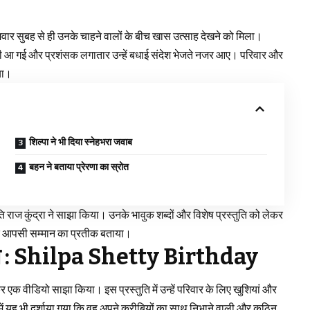
मवार सुबह से ही उनके चाहने वालों के बीच खास उत्साह देखने को मिला।
ी आ गई और प्रशंसक लगातार उन्हें बधाई संदेश भेजते नजर आए। परिवार और
या।
शिल्पा ने भी दिया स्नेहभरा जवाब
बहन ने बताया प्रेरणा का स्रोत
ि राज कुंद्रा ने साझा किया। उनके भावुक शब्दों और विशेष प्रस्तुति को लेकर
ाई और आपसी सम्मान का प्रतीक बताया।
डियो : Shilpa Shetty Birthday
कर एक वीडियो साझा किया। इस प्रस्तुति में उन्हें परिवार के लिए खुशियां और
ें यह भी दर्शाया गया कि वह अपने करीबियों का साथ निभाने वाली और कठिन