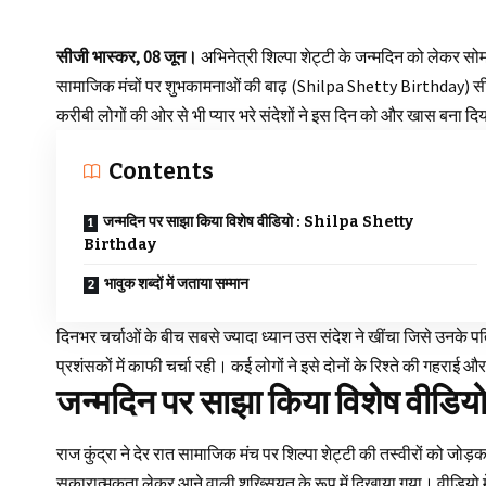
सीजी भास्कर, 08 जून।
अभिनेत्री शिल्पा शेट्टी के जन्मदिन को लेकर सो
सामाजिक मंचों पर शुभकामनाओं की बाढ़ (Shilpa Shetty Birthday) स
करीबी लोगों की ओर से भी प्यार भरे संदेशों ने इस दिन को और खास बना दि
Contents
जन्मदिन पर साझा किया विशेष वीडियो : Shilpa Shetty
Birthday
भावुक शब्दों में जताया सम्मान
दिनभर चर्चाओं के बीच सबसे ज्यादा ध्यान उस संदेश ने खींचा जिसे उनके पत
प्रशंसकों में काफी चर्चा रही। कई लोगों ने इसे दोनों के रिश्ते की गहर
जन्मदिन पर साझा किया विशेष वी
राज कुंद्रा ने देर रात
सामाजिक
मंच पर शिल्पा शेट्टी की तस्वीरों को जोड़
सकारात्मकता लेकर आने वाली शख्सियत के रूप में दिखाया गया। वीडियो म