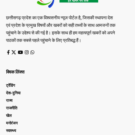
छत्तीसगढ़ प्रदेश का एक विश्वसनीय न्यूज पोर्टल है, जिसकी स्थापना देश
एवं प्रदेश के प्रमुख विषयों और खबरों को सही तथ्यों के साथ आमजनों तक
पहुंचाने के उद्देश्य से की गई है। इसके साथ ही हम महत्वपूर्ण खबरों को अपने
पाठकों तक सबसे पहले पहुंचाने के लिए प्रतिबद्ध हैं।
क्विक लिंक्स
ट्रेंडिंग
देश-दुनिया
राज्य
राजनीति
खेल
मनोरंजन
स्वास्थ्य