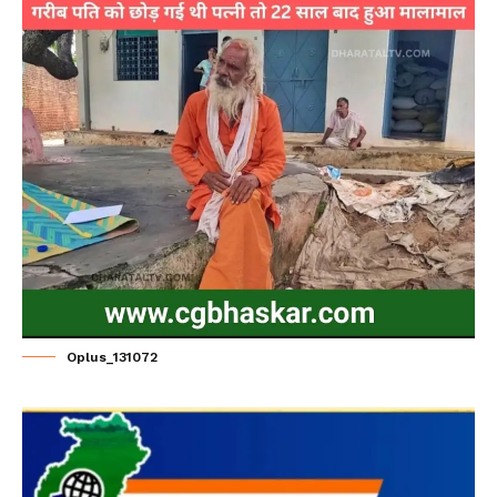
Oplus_131072