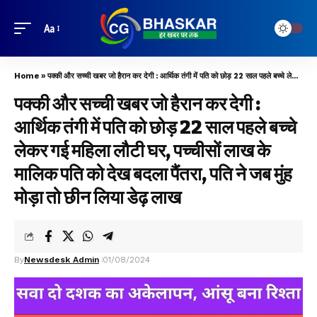
Aa
Home
»
पक्की और सच्ची खबर जो हैरान कर देगी : आर्थिक तंगी में पति को छोड़ 22 साल पहले बच्चे लेकर गई महिला लौटी घर, पच्चीसों लाख के मालिक पति को देख बदला पैंतरा, पति ने जब मुंह मोड़ा तो छीन लिया डेढ़ लाख
पक्की और सच्ची खबर जो हैरान कर देगी :
आर्थिक तंगी में पति को छोड़ 22 साल पहले बच्चे
लेकर गई महिला लौटी घर, पच्चीसों लाख के
मालिक पति को देख बदला पैंतरा, पति ने जब मुंह
मोड़ा तो छीन लिया डेढ़ लाख
By
Newsdesk Admin
01/08/2024