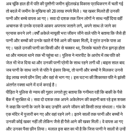
अब चूंकि हाल ही में पति की पुश्तैनी जमीन बुंदेलखंड विकास प्राधिकरण में चली गई
तो बदले में जमीन के मुखिया को 28 लाख रुपये मिले। यह खबर मिलते ही उनकी
पत्नी और बच्चे वापस आ गए। सवा दो दशक तक जिन लोगों ने साथ नहीं दिया वहीं
अचानक से उनके दरवाजे आकर अपनत्व जताने लगे, अपने साथ ले जाने का
प्रयास करने लगे।वर्षों अकेले मायूसी भरा जीवन जीने वाले पति ने बताया कि जैसे ही
पत्नी और बच्चों को उनके खाते में पैसे आने की खबर मिली, वे तुरंत उनके पास आ
गए। पहले उनकी पत्नी का किसी और से चक्कर था, जिसके चलते रोज झगड़ा होता
था और मामला थाने तक भी पहुंचा था। पुलिस ने मारपीट के आरोप में तब पति को
जेल भी भेज दिया था और उनकी पत्नी प्रेमी के साथ रहने लगी थी।बाइस साल बाद
जब पत्नी के साथ जाने से पति ने इंकार किया, तो पत्नी और बच्चों ने मिलकर उनसे
डेढ़ लाख रुपये छीन लिए और वहां से भाग गए। इस घटना की शिकायत पति ने झांसी
अंतर्गत रक्सा थाने में दर्ज कराई है।
पीड़ित ने पुलिस से न्याय की गुहार लगाते हुए बताया कि गनीमत रही कि बाकी के पैसे
बैंक में सुरक्षित थे। सवा दो दशक तक अपने अकेलेपन की कहानी बता रहे इस शख्स
ने कहा कि पत्नी के जाने के बाद उन्होंने अपने जीवन को किसी तरह संभाला। गांव के
एक मंदिर में पुजारी बन गए और वहां रहने लगे। इतने सालों तक पत्नी और बच्चों ने
उनकी कोई खबर नहीं ली लेकिन जैसे ही पैसे आने की खबर मिली। वे वापस आ गए
और उनका पैसा छीन लिया। मलाल इस बात का भी है कि जिस पत्नी ने सालों से उन्हें