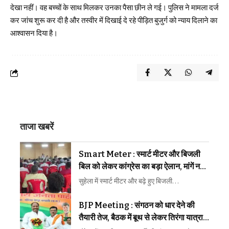
देखा नहीं। वह बच्चों के साथ मिलकर उनका पैसा छीन ले गई। पुलिस ने मामला दर्ज
कर जांच शुरू कर दी है और तस्वीर में दिखाई दे रहे पीड़ित बुजुर्ग को न्याय दिलाने का
आश्वासन दिया है।
ताजा खबरें
Smart Meter : स्मार्ट मीटर और बिजली
बिल को लेकर कांग्रेस का बड़ा ऐलान, मांगें नहीं
मानी गईं तो होगा चरणबद्ध आंदोलन
सुहेला में स्मार्ट मीटर और बढ़े हुए बिजली…
BJP Meeting : संगठन को धार देने की
तैयारी तेज, बैठक में बूथ से लेकर तिरंगा यात्रा