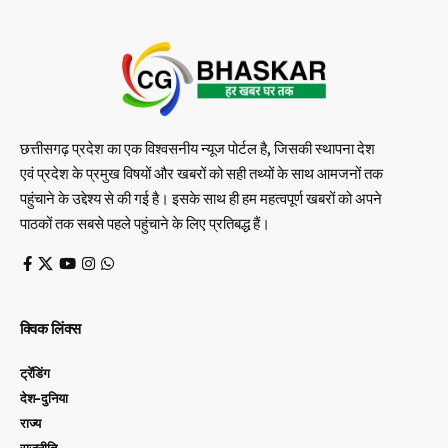
छत्तीसगढ़ प्रदेश का एक विश्वसनीय न्यूज पोर्टल है, जिसकी स्थापना देश
एवं प्रदेश के प्रमुख विषयों और खबरों को सही तथ्यों के साथ आमजनों तक
पहुंचाने के उद्देश्य से की गई है। इसके साथ ही हम महत्वपूर्ण खबरों को अपने
पाठकों तक सबसे पहले पहुंचाने के लिए प्रतिबद्ध हैं।
क्विक लिंक्स
ट्रेंडिंग
देश-दुनिया
राज्य