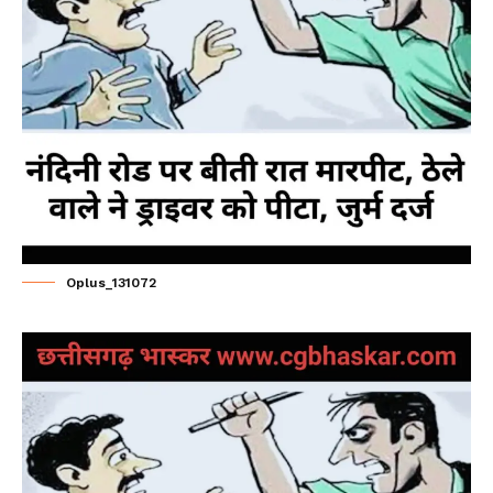
Oplus_131072