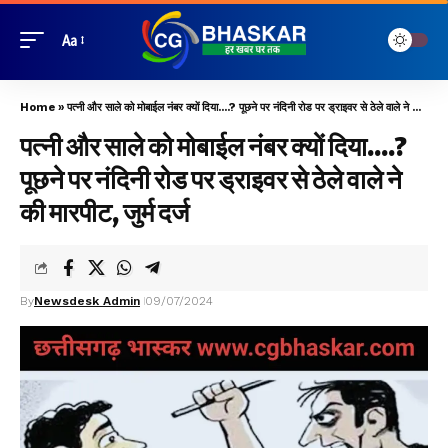
Aa
Home
»
पत्नी और साले को मोबाईल नंबर क्यों दिया….? पूछने पर नंदिनी रोड पर ड्राइवर से ठेले वाले ने की मारपीट, जुर्म दर्ज
पत्नी और साले को मोबाईल नंबर क्यों दिया….?
पूछने पर नंदिनी रोड पर ड्राइवर से ठेले वाले ने
की मारपीट, जुर्म दर्ज
By
Newsdesk Admin
09/07/2024