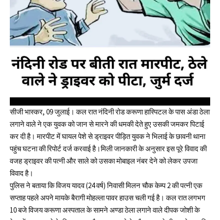
सीजी भास्कर, 09 जुलाई। कल रात नंदिनी रोड करूणा हास्पिटल के पास अंडा ठेला
लगाने वाले ने एक युवक को जान से मारने की धमकी देते हुए उसकी जमकर पिटाई
कर दी है। मारपीट में घायल पेशे से ड्राइवर पीड़ित युवक ने भिलाई के छावनी थाना
पहुंच घटना की रिपोर्ट दर्ज करवाई है।मिली जानकारी के अनुसार इस पूरे विवाद की
वजह ड्राइवर की पत्नी और साले को उसका मोबाइल नंबर देने को लेकर उपजा
विवाद है।
पुलिस ने बताया कि विजय यादव (24 वर्ष) निवासी मिलन चौक केम्प 2 की पत्नी एक
सप्ताह पहले अपने मायके बैरागी मोहल्ला पावर हाउस चली गई है। कल रात लगभग
10 बजे विजय करूणा अस्पताल के सामने अण्डा ठेला लगाने वाले दीपक जोशी के