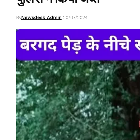
By
Newsdesk Admin
20/07/2024