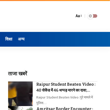
Aa
शिक्षा
अन्य
ताजा खबरें
Raipur Student Beaten Video :
40 सेकेंड में 46 थप्पड़ मारने का दावा;
वीडियो वायरल होने पर बढ़ा विवाद
Raipur Student Beaten Video :पूरे मामले में
पुलिस…
Amritsar Border Encounter :