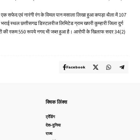
े एक सफेद एवं नारंगी रंग के विमल पान मसाला लिखा हुआ कपड़ा थैला में 107
 भराई स्थल छत्तीसगढ डिस्टलरीज लिमिटेड ग्राम खपरी कुम्हारी जिला दुर्ग
्री की रकम 550 रूपये नगद भी जब्त हुआ है। आरोपी के खिलाफ सदर 34(2)
Facebook
क्विक लिंक्स
ट्रेंडिंग
देश-दुनिया
राज्य