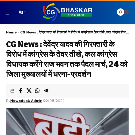
Aa
Home
»
CG News : देवेंद्र यादव की गिरफ्तारी के विरोध में कांग्रेस के तेवर तीखे, कल कांग्रेस विधायक करेंगे राज भवन तक पैदल मार्च, 24 को जिला मुख्यालयों में धरना-प्रदर्शन
CG News : देवेंद्र यादव की गिरफ्तारी के
विरोध में कांग्रेस के तेवर तीखे, कल कांग्रेस
विधायक करेंगे राज भवन तक पैदल मार्च, 24 को
जिला मुख्यालयों में धरना-प्रदर्शन
By
Newsdesk Admin
22/08/2024