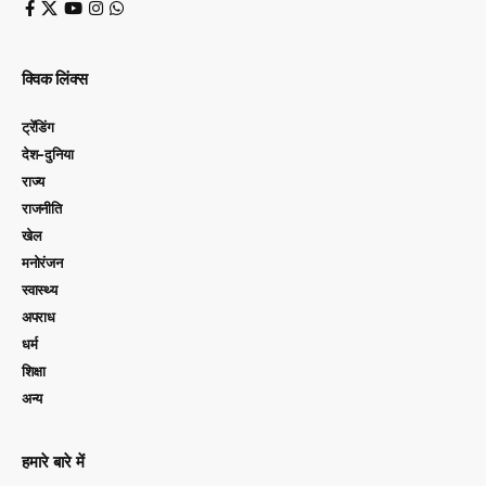
क्विक लिंक्स
ट्रेंडिंग
देश-दुनिया
राज्य
राजनीति
खेल
मनोरंजन
स्वास्थ्य
अपराध
धर्म
शिक्षा
अन्य
हमारे बारे में