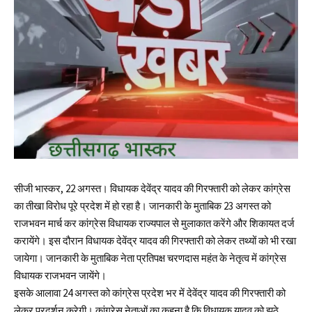
सीजी भास्कर, 22 अगस्त। विधायक देवेंद्र यादव की गिरफ्तारी को लेकर कांग्रेस
का तीखा विरोध पूरे प्रदेश में हो रहा है। जानकारी के मुताबिक 23 अगस्त को
राजभवन मार्च कर कांग्रेस विधायक राज्यपाल से मुलाकात करेंगे और शिकायत दर्ज
करायेंगे। इस दौरान विधायक देवेंद्र यादव की गिरफ्तारी को लेकर तथ्यों को भी रखा
जायेगा। जानकारी के मुताबिक नेता प्रतिपक्ष चरणदास महंत के नेतृत्व में कांग्रेस
विधायक राजभवन जायेंगे।
इसके आलावा 24 अगस्त को कांग्रेस प्रदेश भर में देवेंद्र यादव की गिरफ्तारी को
लेकर प्रदर्शन करेगी। कांग्रेस नेताओं का कहना है कि विधायक यादव को झूठे