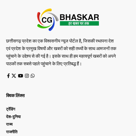
छत्तीसगढ़ प्रदेश का एक विश्वसनीय न्यूज पोर्टल है, जिसकी स्थापना देश
एवं प्रदेश के प्रमुख विषयों और खबरों को सही तथ्यों के साथ आमजनों तक
पहुंचाने के उद्देश्य से की गई है। इसके साथ ही हम महत्वपूर्ण खबरों को अपने
पाठकों तक सबसे पहले पहुंचाने के लिए प्रतिबद्ध हैं।
क्विक लिंक्स
ट्रेंडिंग
देश-दुनिया
राज्य
राजनीति