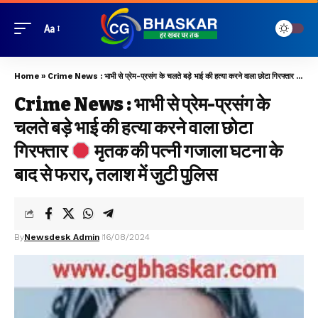
Aa
Home
»
Crime News : भाभी से प्रेम-प्रसंग के चलते बड़े भाई की हत्या करने वाला छोटा गिरफ्तार
मृतक
Crime News : भाभी से प्रेम-प्रसंग के
चलते बड़े भाई की हत्या करने वाला छोटा
गिरफ्तार
मृतक की पत्नी गजाला घटना के
बाद से फरार, तलाश‌ में जुटी पुलिस
By
Newsdesk Admin
16/08/2024