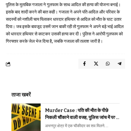
पुलिस के मुताबिक गजाला ने गुलफाम के साथ आदिल की हत्या की योजना बनाई।
इसके बाद शादी करने की बात कही। गजाला ने अपने पति आदिल और परिवार के
सदस्यों को नशीली चाय पिलाकर धारदार हथियार से आदिल को मौत के घाट उतार
दिया। जब इसके बावजूद उसमें जान बाकी रही तो गुलफाम ने अपने बड़े भाई आदिल
को धारदार हथियार से काटकर उसकी हत्या कर दी। पुलिस ने आरोपी गुलफाम को
गिरफ्तार करके जेल भेज दिया है, जबकि गजाला की तलाश जारी है।
ताजा खबरें
Murder Case : पति की मौत के पीछे
निकली चौंकाने वाली वजह, पुलिस जांच में पत्नी
ने खोला पूरी रात का राज
अभनपुर क्षेत्र में एक चौकीदार का शव मिलने…