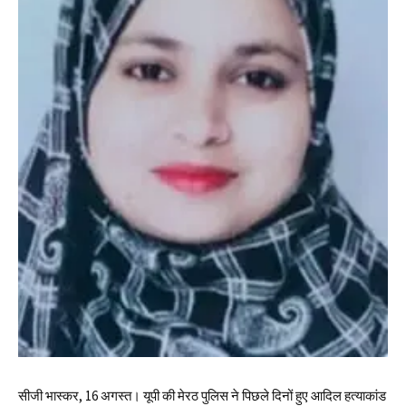
सीजी भास्कर, 16 अगस्त। यूपी की मेरठ पुलिस ने पिछले दिनों हुए आदिल हत्याकांड