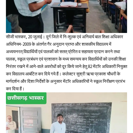
सीजी भास्कर, 20 जुलाई। दुर्ग जिले में निःशुल्क एवं अनिवार्य बाल शिक्षा अधिकार
अधिनियम-2009 के अंतर्गत गैर अनुदान प्राप्त और शासकीय विद्यालय में
अध्ययनरत् विद्यार्थियों एवं पालकों को सतत् प्रेरित व सहायता प्रदान करने तथा
पालक, स्कूल प्रबंधन एवं प्रशासन के मध्य समन्वय कर विद्यार्थियों को उनकी शिक्षा
निरंतर रखने में आने-वाले अवरोधों को दूर किये जाने हेतु 82 मेंटॉर अधिकारी नियुक्त
कर विद्यालय आबंटित कर दिये गये हैं। कलेक्टर सुश्री ऋचा प्रकाश चौधरी के
मार्गदर्शन और दिशा निर्देशों के अनुसार मेंटॉर अधिकारियों ने स्कूल निरीक्षण प्रारंभ
कर दिया हैं।