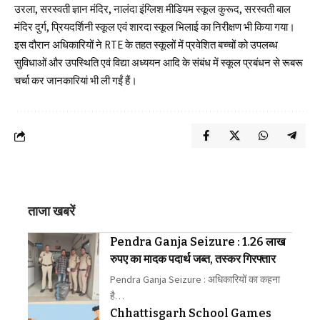
उरला, सरस्वती ज्ञान मंदिर, नालंदा इंग्लिश मीडियम स्कूल कुरूद, सरस्वती बाल
मंदिर दुर्ग, प्रियदर्शिनी स्कूल एवं शारदा स्कूल भिलाई का निरीक्षण भी किया गया।
इस दौरान अधिकारियों ने RTE के तहत स्कूलों में प्रवेशित बच्चों को उपलब्ध
सुविधाओं और उपस्थिति एवं विद्या अध्ययन आदि के संबंध में स्कूल प्रबंधन से रूबरू
चर्चा कर जानकारियां भी ली गईं हैं।
ताजा खबरें
Pendra Ganja Seizure : 1.26 लाख
रुपए का मादक पदार्थ जब्त, तस्कर गिरफ्तार
Pendra Ganja Seizure : अधिकारियों का कहना
है…
Chhattisgarh School Games