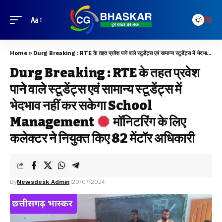
Aa
Home
»
Durg Breaking : RTE के तहत प्रवेश पाने वाले स्टूडेंट्स एवं सामान्य स्टूडेंट्स में भेदभाव नहीं कर सकेगा School Management
Durg Breaking : RTE के तहत प्रवेश
पाने वाले स्टूडेंट्स एवं सामान्य स्टूडेंट्स में
भेदभाव नहीं कर सकेगा School
Management
मॉनिटरिंग के लिए
कलेक्टर ने नियुक्त किए 82 मेंटॉर अधिकारी
By
Newsdesk Admin
20/07/2024