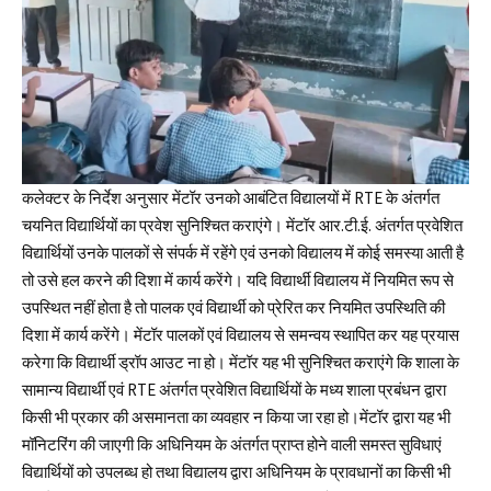
कलेक्टर के निर्देश अनुसार मेंटॉर उनको आबंटित विद्यालयों में RTE के अंतर्गत
चयनित विद्यार्थियों का प्रवेश सुनिश्चित कराएंगे। मेंटॉर आर.टी.ई. अंतर्गत प्रवेशित
विद्यार्थियों उनके पालकों से संपर्क में रहेंगे एवं उनको विद्यालय में कोई समस्या आती है
तो उसे हल करने की दिशा में कार्य करेंगे। यदि विद्यार्थी विद्यालय में नियमित रूप से
उपस्थित नहीं होता है तो पालक एवं विद्यार्थी को प्रेरित कर नियमित उपस्थिति की
दिशा में कार्य करेंगे। मेंटॉर पालकों एवं विद्यालय से समन्वय स्थापित कर यह प्रयास
करेगा कि विद्यार्थी ड्रॉप आउट ना हो। मेंटॉर यह भी सुनिश्चित कराएंगे कि शाला के
सामान्य विद्यार्थी एवं RTE अंतर्गत प्रवेशित विद्यार्थियों के मध्य शाला प्रबंधन द्वारा
किसी भी प्रकार की असमानता का व्यवहार न किया जा रहा हो।मेंटॉर द्वारा यह भी
मॉनिटरिंग की जाएगी कि अधिनियम के अंतर्गत प्राप्त होने वाली समस्त सुविधाएं
विद्यार्थियों को उपलब्ध हो तथा विद्यालय द्वारा अधिनियम के प्रावधानों का किसी भी