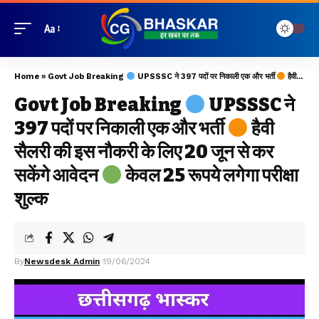
Aa
Home
»
Govt Job Breaking
UPSSSC ने 397 पदों पर निकाली एक और भर्ती
हैवी सैलरी की इस नौकरी के लिए 20 जून से कर सकेंगे आवेदन
Govt Job Breaking
UPSSSC ने
397 पदों पर निकाली एक और भर्ती
हैवी
सैलरी की इस नौकरी के लिए 20 जून से कर
सकेंगे आवेदन
केवल 25 रूपये लगेगा परीक्षा
शुल्क
By
Newsdesk Admin
19/06/2024