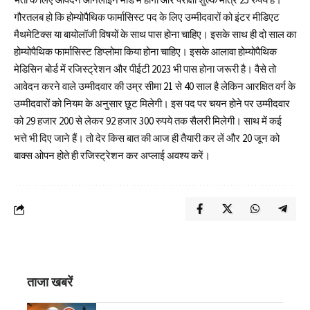
गौरतलब हो कि होम्योपैथिक फार्मासिस्ट पद के लिए उम्मीदवारों को इंटर मीडिएट
मैथमेटिक्स या बायोलॉजी विषयों के साथ पास होना चाहिए। इसके साथ ही दो साल का
होम्योपैथिक फार्मासिस्ट डिप्लोमा किया होना चाहिए। इसके आलावा होम्योपैथिक
मेडिसिन बोर्ड में रजिस्ट्रेशन और पीईटी 2023 भी पास होना जरूरी है। वैसे तो
आवेदन करने वाले उम्मीदवार की उम्र सीमा 21 से 40 साल है लेकिन आरक्षित वर्ग के
उम्मीदवारों को नियम के अनुसार छूट मिलेगी। इस पद पर चयन होने पर उम्मीदवार
को 29 हजार 200 से लेकर 92 हजार 300 रुपये तक सैलरी मिलेगी। साथ में कई
भत्ते भी दिए जाने हैं। तो देर किस बात की आज ही तैयारी कर लें और 20 जून को
बाक्स ओपन होते ही रजिस्ट्रेशन कर अप्लाई अवश्य करें।
ताजा खबरें