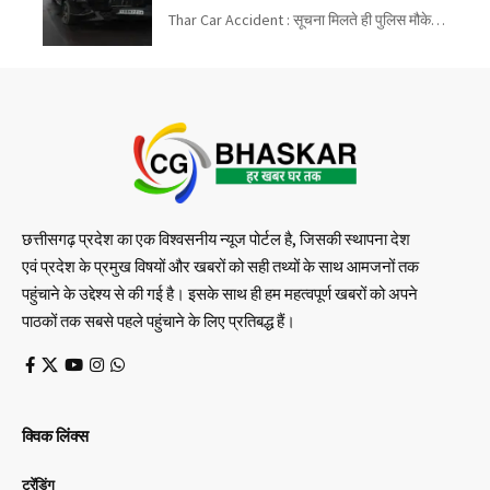
बहन की मौत
Thar Car Accident : सूचना मिलते ही पुलिस मौके…
छत्तीसगढ़ प्रदेश का एक विश्वसनीय न्यूज पोर्टल है, जिसकी स्थापना देश
एवं प्रदेश के प्रमुख विषयों और खबरों को सही तथ्यों के साथ आमजनों तक
पहुंचाने के उद्देश्य से की गई है। इसके साथ ही हम महत्वपूर्ण खबरों को अपने
पाठकों तक सबसे पहले पहुंचाने के लिए प्रतिबद्ध हैं।
क्विक लिंक्स
ट्रेंडिंग