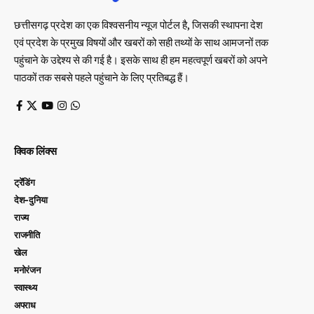
छत्तीसगढ़ प्रदेश का एक विश्वसनीय न्यूज पोर्टल है, जिसकी स्थापना देश
एवं प्रदेश के प्रमुख विषयों और खबरों को सही तथ्यों के साथ आमजनों तक
पहुंचाने के उद्देश्य से की गई है। इसके साथ ही हम महत्वपूर्ण खबरों को अपने
पाठकों तक सबसे पहले पहुंचाने के लिए प्रतिबद्ध हैं।
क्विक लिंक्स
ट्रेंडिंग
देश-दुनिया
राज्य
राजनीति
खेल
मनोरंजन
स्वास्थ्य
अपराध