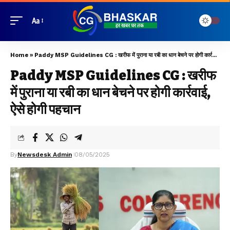
Aa
Home
»
Paddy MSP Guidelines CG : खरीफ में पुराना या रबी का धान बेचने पर होगी कार्रवाई, ऐसे होगी पहचान
Paddy MSP Guidelines CG : खरीफ
में पुराना या रबी का धान बेचने पर होगी कार्रवाई,
ऐसे होगी पहचान
By
Newsdesk Admin
08/05/2025