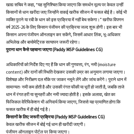
खाद्य सचिव ने कहा, “यह सुनिश्चित किया जाएगा कि समर्थन मूल्य पर केवल उन्हीं
किसानों से धान खरीदा जाए जिन्होंने वाकई खरीफ सीजन में फसल बोई है। कोई भी
व्यक्ति पुराने या रबी के धान को इस प्रक्रिया में नहीं बेच सकेगा।” खरीफ विपणन
वर्ष 2025-26 के लिए किसान पंजीयन की प्रक्रिया जल्द शुरू होगी। इस बार भी
किसान अपना पंजीयन ऑनलाइन कर सकेंगे, जिसमें आधार लिंक, भू-अधिकार
अभिलेख और बायोमेट्रिक सत्यापन जरूरी रहेगा।
पुराना धान कैसे पहचाना जाएगा (Paddy MSP Guidelines CG)
अधिकारियों को निर्देश दिए गए हैं कि धान की गुणवत्ता, रंग, नमी (moisture
content) और दानों की स्थिति देखकर उसकी उम्र का अनुमान लगाया जाएगा।
विशेषज्ञ और निरीक्षण दल मौके पर जाकर नमूने लेंगे और जांच करेंगे। पुराने धान में
सामान्यतः नमी कम होती है और उसकी रंगत फीकी या भूरी हो जाती है, जबकि ताजे
धान में रंगत हरी या सुनहरी और नमी ज्यादा होती है। इसके अलावा, खेत का
फिजिकल वेरिफिकेशन भी अनिवार्य किया जाएगा, जिससे यह प्रमाणित होगा कि
फसल खरीफ में ही बोई गई है।
किसानों के लिए जरूरी प्रक्रिया (Paddy MSP Guidelines CG)
केवल खरीफ सीजन में बोई गई धान ही खरीदी जाएगी।
पंजीयन ऑनलाइन पोर्टल पर किया जाएगा।