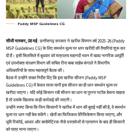
Paddy MSP Guidelines CG
सीजी भास्कर, 08 मई
: छत्तीसगढ़ सरकार ने खरीफ विपणन वर्ष 2025-26 (Paddy
MSP Guidelines CG) के लिए समर्थन मूल्य पर धान खरीदी की तैयारियां शुरू कर
दी हैं। इसी सिलसिले में बुधवार को मंत्रालय महानदी भवन में खाद्य नागरिक आपूर्ति
एवं उपभोक्ता संरक्षण विभाग की सचिव
रीना बाबा साहेब कंगाले
ने विभागीय
अधिकारियों के साथ महत्वपूर्ण बैठक की।
बैठक में उन्होंने सख्त निर्देश दिए कि इस खरीफ सीजन (Paddy MSP
Guidelines CG) में केवल ताजा यानी इस सीजन का ही धान समर्थन मूल्य पर
खरीदा जाएगा। यदि कोई किसान रबी सीजन का धान या पुराना स्टॉक बेचना चाहता
है तो उसके खिलाफ कड़ी कार्रवाई की जाएगी।
उन्होंने स्पष्ट किया कि जिन किसानों ने खरीफ में धान की बुवाई नहीं की है, वे समर्थन
मूल्य पर धान नहीं बेच सकेंगे। खेतों का फिजिकल वेरिफिकेशन किया जाएगा, और
भूमि रिकॉर्ड, आधार और बायोमेट्रिक जैसे दस्तावेजों से प्रमाणन के बाद ही किसानों
को पात्र माना जाएगा।