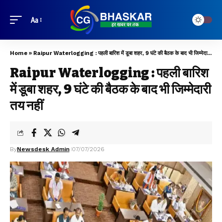
Aa
Home
»
Raipur Waterlogging : पहली बारिश में डूबा शहर, 9 घंटे की बैठक के बाद भी जिम्मेदारी तय नहीं
Raipur Waterlogging : पहली बारिश
में डूबा शहर, 9 घंटे की बैठक के बाद भी जिम्मेदारी
तय नहीं
By
Newsdesk Admin
07/07/2026