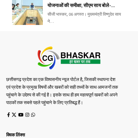
योजनाओं की समीक्षा, सीएम साय बोले-
लापरवाही बिल्कुल बर्दाश्त नहीं
सीजी भास्कर, 06 अगस्त। मुख्यमंत्री विष्णुदेव साय
ने…
छत्तीसगढ़ प्रदेश का एक विश्वसनीय न्यूज पोर्टल है, जिसकी स्थापना देश
एवं प्रदेश के प्रमुख विषयों और खबरों को सही तथ्यों के साथ आमजनों तक
पहुंचाने के उद्देश्य से की गई है। इसके साथ ही हम महत्वपूर्ण खबरों को अपने
पाठकों तक सबसे पहले पहुंचाने के लिए प्रतिबद्ध हैं।
क्विक लिंक्स