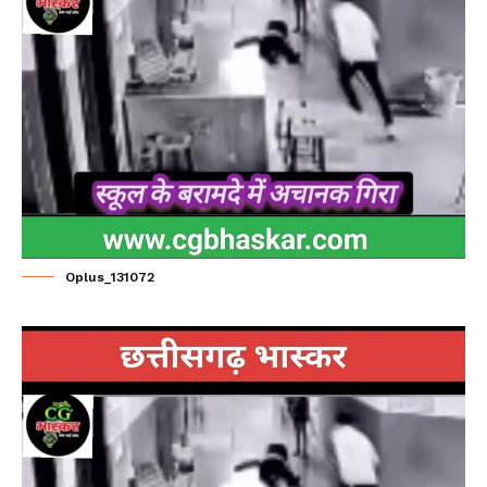
Oplus_131072