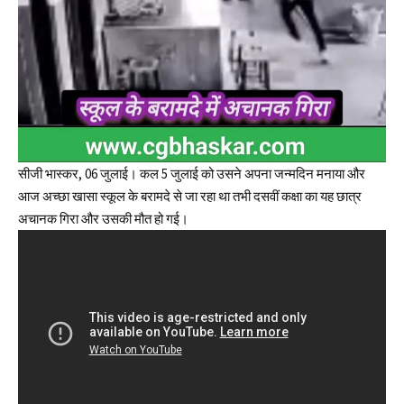
सीजी भास्कर, 06 जुलाई। कल 5 जुलाई को उसने अपना जन्मदिन मनाया और
आज अच्छा खासा स्कूल के बरामदे से जा रहा था तभी दसवीं कक्षा का यह छात्र
अचानक गिरा और उसकी मौत हो गई।