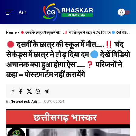
Aa
Home
»
दसवीं के छात्र की स्कूल में मौत….
चंद सेकंड्स में छात्र ने तोड़ दिया दम
देखें विडियो अचानक क्या हुआ होगा ऐसा….
दसवीं के छात्र की स्कूल में मौत….
चंद
सेकंड्स में छात्र ने तोड़ दिया दम
देखें विडियो
अचानक क्या हुआ होगा ऐसा….
परिजनों ने
कहा – पोस्टमार्टम नहीं करायेंगे
By
Newsdesk Admin
06/07/2024