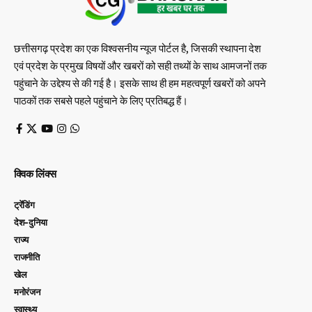
छत्तीसगढ़ प्रदेश का एक विश्वसनीय न्यूज पोर्टल है, जिसकी स्थापना देश
एवं प्रदेश के प्रमुख विषयों और खबरों को सही तथ्यों के साथ आमजनों तक
पहुंचाने के उद्देश्य से की गई है। इसके साथ ही हम महत्वपूर्ण खबरों को अपने
पाठकों तक सबसे पहले पहुंचाने के लिए प्रतिबद्ध हैं।
क्विक लिंक्स
ट्रेंडिंग
देश-दुनिया
राज्य
राजनीति
खेल
मनोरंजन
स्वास्थ्य