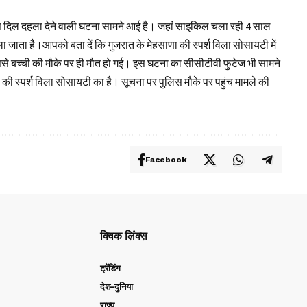
से दिल दहला देने वाली घटना सामने आई है। जहां साइकिल चला रही 4 साल
 जाता है।आपको बता दें कि गुजरात के मेहसाणा की स्पर्श विला सोसायटी में
े बच्ची की मौके पर ही मौत हो गई। इस घटना का सीसीटीवी फुटेज भी सामने
ा की स्पर्श विला सोसायटी का है। सूचना पर पुलिस मौके पर पहुंच मामले की
Facebook
क्विक लिंक्स
ट्रेंडिंग
देश-दुनिया
राज्य