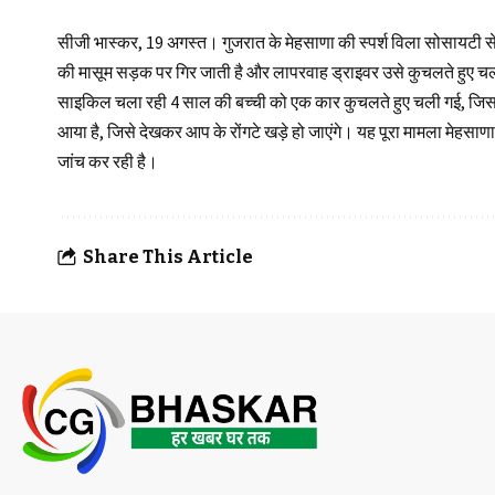
सीजी भास्कर, 19 अगस्त। गुजरात के मेहसाणा की स्पर्श विला सोसायटी 
की मासूम सड़क पर गिर जाती है और लापरवाह ड्राइवर उसे कुचलते हुए चला
साइकिल चला रही 4 साल की बच्ची को एक कार कुचलते हुए चली गई, जिसस
आया है, जिसे देखकर आप के रोंगटे खड़े हो जाएंगे। यह पूरा मामला मेहसाण
जांच कर रही है।
Share This Article