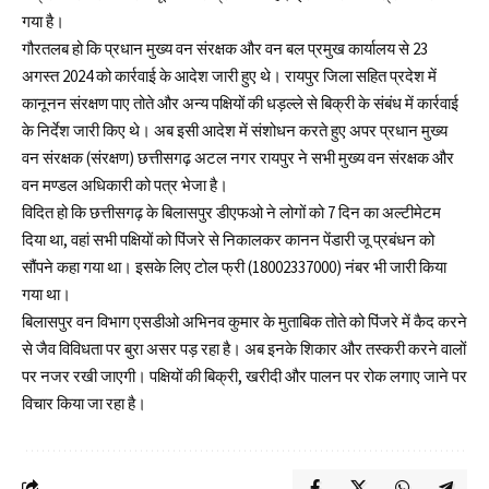
गया है।
गौरतलब हो कि प्रधान मुख्य वन संरक्षक और वन बल प्रमुख कार्यालय से 23
अगस्त 2024 को कार्रवाई के आदेश जारी हुए थे। रायपुर जिला सहित प्रदेश में
कानूनन संरक्षण पाए तोते और अन्य पक्षियों की धड़ल्ले से बिक्री के संबंध में कार्रवाई
के निर्देश जारी किए थे। अब इसी आदेश में संशोधन करते हुए अपर प्रधान मुख्य
वन संरक्षक (संरक्षण) छत्तीसगढ़ अटल नगर रायपुर ने सभी मुख्य वन संरक्षक और
वन मण्डल अधिकारी को पत्र भेजा है।
विदित हो कि छत्तीसगढ़ के बिलासपुर डीएफओ ने लोगों को 7 दिन का अल्टीमेटम
दिया था, वहां सभी पक्षियों को पिंजरे से निकालकर कानन पेंडारी जू प्रबंधन को
सौंपने कहा गया था। इसके लिए टोल फ्री (18002337000) नंबर भी जारी किया
गया था।
बिलासपुर वन विभाग एसडीओ अभिनव कुमार के मुताबिक तोते को पिंजरे में कैद करने
से जैव विविधता पर बुरा असर पड़ रहा है। अब इनके शिकार और तस्करी करने वालों
पर नजर रखी जाएगी। पक्षियों की बिक्री, खरीदी और पालन पर रोक लगाए जाने पर
विचार किया जा रहा है।