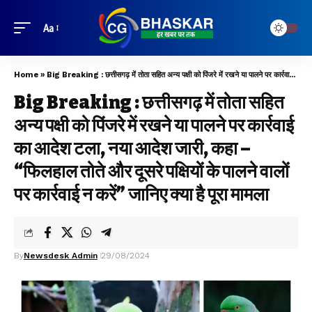
Aa
Home
»
Big Breaking : छत्तीसगढ़ में तोता सहित अन्य पक्षी को पिंजरे में रखने या पालने पर कार्रवाई का आदेश टला, नया आदेश जारी, कहा – “फिलहाल तोते और दूसरे पक्षियों के पालने वालों पर कार्रवाई न करें” जानिए क्या है पूरा मामला
Big Breaking : छत्तीसगढ़ में तोता सहित
अन्य पक्षी को पिंजरे में रखने या पालने पर कार्रवाई
का आदेश टला, नया आदेश जारी, कहा –
“फिलहाल तोते और दूसरे पक्षियों के पालने वालों
पर कार्रवाई न करें” जानिए क्या है पूरा मामला
By
Newsdesk Admin
29/08/2024