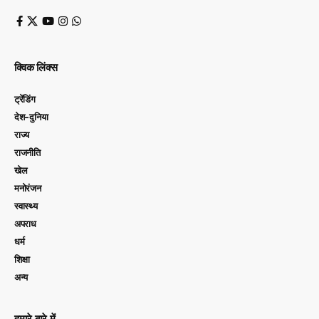
क्विक लिंक्स
ट्रेंडिंग
देश-दुनिया
राज्य
राजनीति
खेल
मनोरंजन
स्वास्थ्य
अपराध
धर्म
शिक्षा
अन्य