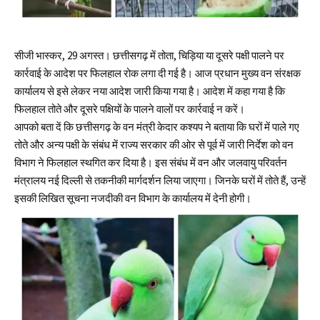
सीजी भास्कर, 29 अगस्त। छत्तीसगढ़ में तोता, चिड़िया या दूसरे पक्षी पालने पर
कार्रवाई के आदेश पर फिलहाल रोक लगा दी गई है। आज प्रधान मुख्य वन संरक्षक
कार्यालय से इसे लेकर नया आदेश जारी किया गया है। आदेश में कहा गया है कि
फिलहाल तोते और दूसरे पक्षियों के पालने वालों पर कार्रवाई न करें।
आपको बता दें कि छत्तीसगढ़ के वन मंत्री केदार कश्यप ने बताया कि घरों में पाले गए
तोते और अन्य पक्षी के संबंध में राज्य सरकार की ओर से पूर्व में जारी निर्देश को वन
विभाग ने फिलहाल स्थगित कर दिया है। इस संबंध में वन और जलवायु परिवर्तन
मंत्रालय नई दिल्ली से तकनीकी मार्गदर्शन लिया जाएगा। जिनके घरों में तोते हैं, उन्हें
इसकी लिखित सूचना नजदीकी वन विभाग के कार्यालय में देनी होगी।