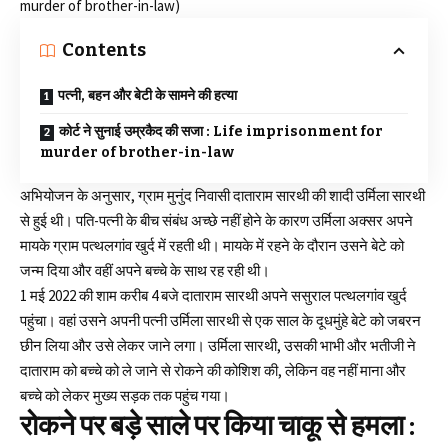
murder of brother-in-law)
Contents
पत्नी, बहन और बेटी के सामने की हत्या
कोर्ट ने सुनाई उम्रकैद की सजा : Life imprisonment for
murder of brother-in-law
अभियोजन के अनुसार, ग्राम मुनुंद निवासी दाताराम सारथी की शादी उर्मिला सारथी
से हुई थी। पति-पत्नी के बीच संबंध अच्छे नहीं होने के कारण उर्मिला अक्सर अपने
मायके ग्राम पत्थलगांव खुर्द में रहती थी। मायके में रहने के दौरान उसने बेटे को
जन्म दिया और वहीं अपने बच्चे के साथ रह रही थी।
1 मई 2022 की शाम करीब 4 बजे दाताराम सारथी अपने ससुराल पत्थलगांव खुर्द
पहुंचा। वहां उसने अपनी पत्नी उर्मिला सारथी से एक साल के दूधमुंहे बेटे को जबरन
छीन लिया और उसे लेकर जाने लगा। उर्मिला सारथी, उसकी भाभी और भतीजी ने
दाताराम को बच्चे को ले जाने से रोकने की कोशिश की, लेकिन वह नहीं माना और
बच्चे को लेकर मुख्य सड़क तक पहुंच गया।
रोकने पर बड़े साले पर किया चाकू से हमला :