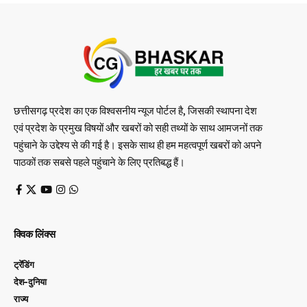
छत्तीसगढ़ प्रदेश का एक विश्वसनीय न्यूज पोर्टल है, जिसकी स्थापना देश
एवं प्रदेश के प्रमुख विषयों और खबरों को सही तथ्यों के साथ आमजनों तक
पहुंचाने के उद्देश्य से की गई है। इसके साथ ही हम महत्वपूर्ण खबरों को अपने
पाठकों तक सबसे पहले पहुंचाने के लिए प्रतिबद्ध हैं।
क्विक लिंक्स
ट्रेंडिंग
देश-दुनिया
राज्य