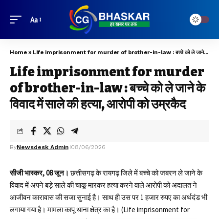
Aa
Home
»
Life imprisonment for murder of brother-in-law : बच्चे को ले जाने के विवाद में साले की हत्या, आरोपी को उम्रकैद
Life imprisonment for murder
of brother-in-law : बच्चे को ले जाने के
विवाद में साले की हत्या, आरोपी को उम्रकैद
By
Newsdesk Admin
08/06/2026
सीजी भास्कर, 08 जून।
छत्तीसगढ़ के रायगढ़ जिले में बच्चे को जबरन ले जाने के
विवाद में अपने बड़े साले की चाकू मारकर हत्या करने वाले आरोपी को अदालत ने
आजीवन कारावास की सजा सुनाई है। साथ ही उस पर 1 हजार रुपए का अर्थदंड भी
लगाया गया है। मामला कापू थाना क्षेत्र का है।
(Life imprisonment for