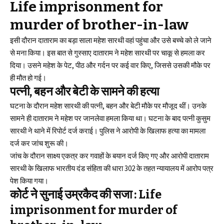
Life imprisonment for
murder of brother-in-law
इसी दौरान दाताराम का बड़ा साला महेश सारथी वहां पहुंचा और उसे बच्चे को ले जाने
से मना किया। इस बात से गुस्साए दाताराम ने महेश सारथी पर चाकू से हमला कर
दिया। उसने महेश के पेट, पीठ और गर्दन पर कई वार किए, जिससे उसकी मौके पर
ही मौत हो गई।
पत्नी, बहन और बेटी के सामने की हत्या
घटना के दौरान महेश सारथी की पत्नी, बहन और बेटी मौके पर मौजूद थीं। उनके
सामने ही दाताराम ने महेश पर जानलेवा हमला किया था। घटना के बाद पत्नी कुसुम
सारथी ने थाने में रिपोर्ट दर्ज कराई। पुलिस ने आरोपी के खिलाफ हत्या का मामला
दर्ज कर जांच शुरू की।
जांच के दौरान साक्ष्य एकत्र कर गवाहों के बयान दर्ज किए गए और आरोपी दाताराम
सारथी के खिलाफ भारतीय दंड संहिता की धारा 302 के तहत न्यायालय में आरोप पत्र
पेश किया गया।
कोर्ट ने सुनाई उम्रकैद की सजा :
Life
imprisonment for murder of