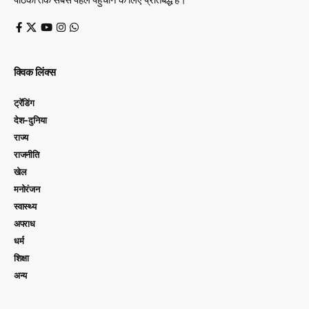
क्विक लिंक्स
ट्रेंडिंग
देश-दुनिया
राज्य
राजनीति
खेल
मनोरंजन
स्वास्थ्य
अपराध
धर्म
शिक्षा
अन्य