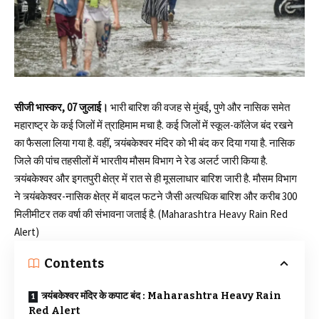
सीजी भास्कर, 07 जुलाई।
भारी बारिश की वजह से मुंबई, पुणे और नासिक समेत
महाराष्ट्र के कई जिलों में त्राहिमाम मचा है. कई जिलों में स्कूल-कॉलेज बंद रखने
का फैसला लिया गया है. वहीं, त्र्यंबकेश्वर मंदिर को भी बंद कर दिया गया है. नासिक
जिले की पांच तहसीलों में भारतीय मौसम विभाग ने रेड अलर्ट जारी किया है.
त्र्यंबकेश्वर और इगतपुरी क्षेत्र में रात से ही मूसलाधार बारिश जारी है. मौसम विभाग
ने त्र्यंबकेश्वर-नासिक क्षेत्र में बादल फटने जैसी अत्यधिक बारिश और करीब 300
मिलीमीटर तक वर्षा की संभावना जताई है.
(Maharashtra Heavy Rain Red
Alert)
Contents
त्र्यंबकेश्वर मंदिर के कपाट बंद : Maharashtra Heavy Rain
Red Alert