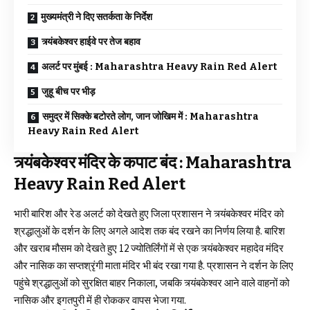
मुख्यमंत्री ने दिए सतर्कता के निर्देश
त्र्यंबकेश्वर हाईवे पर तेज बहाव
अलर्ट पर मुंबई : Maharashtra Heavy Rain Red Alert
जुहू बीच पर भीड़
समुद्र में सिक्के बटोरते लोग, जान जोखिम में : Maharashtra
Heavy Rain Red Alert
त्र्यंबकेश्वर मंदिर के कपाट बंद :
Maharashtra
Heavy Rain Red Alert
भारी बारिश और रेड अलर्ट को देखते हुए जिला प्रशासन ने त्र्यंबकेश्वर मंदिर को
श्रद्धालुओं के दर्शन के लिए अगले आदेश तक बंद रखने का निर्णय लिया है. बारिश
और खराब मौसम को देखते हुए 12 ज्योतिर्लिंगों में से एक त्र्यंबकेश्वर महादेव मंदिर
और नासिक का सप्तश्रृंगी माता मंदिर भी बंद रखा गया है. प्रशासन ने दर्शन के लिए
पहुंचे श्रद्धालुओं को सुरक्षित बाहर निकाला, जबकि त्र्यंबकेश्वर आने वाले वाहनों को
नासिक और इगतपुरी में ही रोककर वापस भेजा गया.