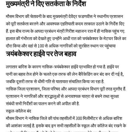
मुख्यमंत्री ने दिए सतर्कता के निर्देश
मौसम विभाग की चेतावनी के बाद मुख्यमंत्री देवेंद्र फडणवीस ने स्थानीय प्रशासन
को पूरी सतर्कता बरतने और आवश्यक एहतियाती कदम तत्काल उठाने के निर्देश दिए
हैं. इस बीच राज्य के आपदा प्रबंधन मंत्री गिरीश महाजन रात में ही नासिक पहुंच गए.
हालात की गंभीरता को देखते हुए उन्होंने आधी रात को त्र्यंबकेश्वर के मेटघर किले का
दौरा किया और वहां से 100 से अधिक नागरिकों को सुरक्षित स्थान पर पहुंचाया
त्र्यंबकेश्वर हाईवे पर तेज बहाव
लगातार बारिश के कारण नासिक-त्र्यंबकेश्वर हाईवे प्रभावित हो गया है. हाईवे पर
पानी का बहाव तेज होने के चलते एक तरफ की लेन बैरिकेडिंग कर बंद कर दी गई है,
जबकि दूसरी तरफ से धीमी गति से यातायात संचालित किया जा रहा है.
नासिक जिला प्रशासन, जिला परिषद और आपदा प्रबंधन विभाग पूरी तरह मुस्तैद हैं.
प्रशासन ने नागरिकों और श्रद्धालुओं से अनावश्यक यात्रा से बचने तथा सुरक्षा
संबंधी सभी निर्देशों का पालन करने की अपील की है.
स्कूल-कॉलेज बंद
मौसम विभाग ने नासिक जिले की पांच तहसीलों में 300 मिलीमीटर से अधिक बारिश
की आशंका जताई है. इसके बाद इन सभी तहसीलों के स्कूल और कॉलेज बंद रखने के