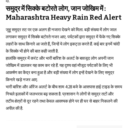
दी.
समुद्र में सिक्के बटोरते लोग, जान जोखिम में :
Maharashtra Heavy Rain Red Alert
जुहू समुद्र तट पर एक अलग ही नजारा देखने को मिला. बड़ी संख्या में लोग जाल
लगाकर समुद्र में सिक्के बटोरते नजर आए. पर्यटकों द्वारा समुद्र में फेंके गए सिक्के
लहरों के साथ किनारे आ जाते हैं, जिन्हें ये लोग इकट्ठा करते हैं. कई बार इनमें चांदी
के सिक्के भी होने की बात कही जाती है.
हालांकि समुद्र में करंट और भारी बारिश के अलर्ट के बावजूद लोग अपनी जान
जोखिम में डालकर यह काम कर रहे हैं. यह दृश्य वहां मौजूद पर्यटकों के लिए भी
आकर्षण का केंद्र बना हुआ है और बड़ी संख्या में लोग इन्हें देखने के लिए समुद्र
किनारे खड़े नजर आए.
भारी बारिश और ऑरेंज अलर्ट के बीच शाम 4:28 बजे के आसपास हाई टाइड के समय
निचले इलाकों में जलभराव बढ़ सकता है. प्रशासन ने लोगों से समुद्र तटों और
तटीय क्षेत्रों से दूर रहने तथा केवल आवश्यक होने पर ही घर से बाहर निकलने की
अपील की है.