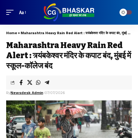
Aa
Home
»
Maharashtra Heavy Rain Red Alert : त्र्यंबकेश्वर मंदिर के कपाट बंद, मुंबई में स्कूल-कॉलेज बंद
Maharashtra Heavy Rain Red
Alert : त्र्यंबकेश्वर मंदिर के कपाट बंद, मुंबई में
स्कूल-कॉलेज बंद
By
Newsdesk Admin
07/07/2026