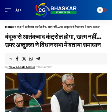
Aa
Home
»
बंदूक से आतंकवाद कंट्रोल होगा, खत्म नहीं…उमर अब्दुल्ला ने विधानसभा में बताया समाधान
बंदूक से आतंकवाद कंट्रोल होगा, खत्म नहीं…
उमर अब्दुल्ला ने विधानसभा में बताया समाधान
By
Newsdesk Admin
28/04/2025