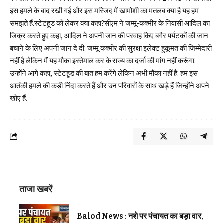
इस हमले के बाद रखी गई और इस मस्जिद में खामोशी का मतलब क्या है यह हम
समझते हैं.स्टेटहूड को लेकर क्या कहा?सीएम ने जम्मू-कश्मीर के निवासी आदिल का
जिक्र करते हुए कहा, आदिल ने अपनी जान की परवाह किए बगैर पर्यटकों की जान
बचाने के लिए अपनी जान दे दी. जम्मू कश्मीर की सुरक्षा इलेक्ट हुकूमत की जिम्मेदारी
नहीं है लेकिन मैं यह मौका इस्तेमाल कर के राज्य का दर्जा की मांग नहीं करूंगा.
उन्होंने आगे कहा, स्टेटहूड की बात हम करेंगे लेकिन अभी मौका नहीं है. हम इस
आतंकी हमले की कड़ी निंदा करते हैं और उन परिवारों के साथ खड़े हैं जिन्होंने अपने
खोए हैं.
ताजा खबरें
Balod News : नशे पर पंचायत का बड़ा वार,