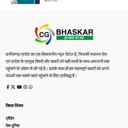
ऋषभ पंत …
छत्तीसगढ़ प्रदेश का एक विश्वसनीय न्यूज पोर्टल है, जिसकी स्थापना देश
एवं प्रदेश के प्रमुख विषयों और खबरों को सही तथ्यों के साथ आमजनों तक
पहुंचाने के उद्देश्य से की गई है। इसके साथ ही हम महत्वपूर्ण खबरों को अपने
पाठकों तक सबसे पहले पहुंचाने के लिए प्रतिबद्ध हैं।
क्विक लिंक्स
ट्रेंडिंग
देश-दुनिया