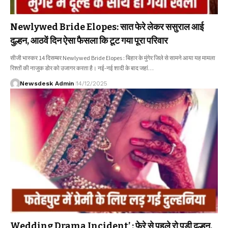
Newlywed Bride Elopes: सात फेरे लेकर ससुराल आई
दुल्हन, आठवें दिन ऐसा फैसला कि टूट गया पूरा परिवार
सीजी भास्कर 14 दिसम्बर Newlywed Bride Elopes : बिहार के मुंगेर जिले से सामने आया यह मामला
रिश्तों की नाजुक डोर को उजागर करता है। नई-नई शादी के बाद जहां…
Newsdesk Admin
14/12/2025
Wedding Drama Incident’ : फेरे से पहले रो पड़ी दुल्हन,