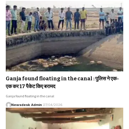
Ganja found floating in the canal : पुलिस ने एक-
एक कर 17 पैकेट किए बरामद
Ganja found floating in the canal
Newsdesk Admin
27/04/2026