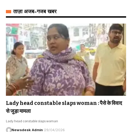
ताज़ा अजब-गजब खबर
Lady head constable slaps woman : पैसे के विवाद
से जुड़ा मामला
Lady head constable slaps woman
Newsdesk Admin
29/04/2026