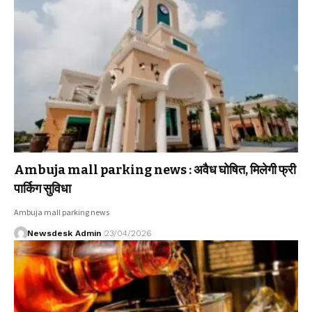
Ambuja mall parking news : अवैध घोषित, मिलेगी फ्री
पार्किग सुविधा
Ambuja mall parking news
Newsdesk Admin
23/04/2026