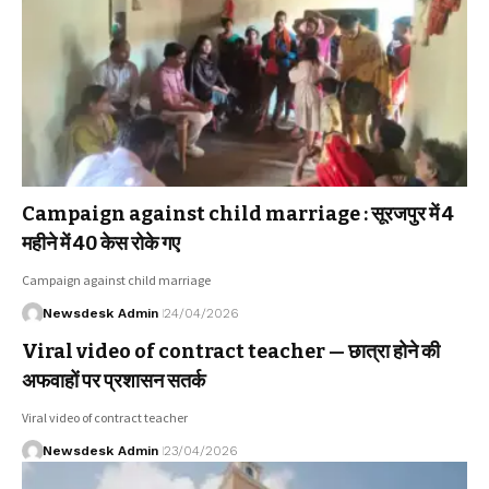
Campaign against child marriage : सूरजपुर में 4
महीने में 40 केस रोके गए
Campaign against child marriage
Newsdesk Admin
24/04/2026
Viral video of contract teacher — छात्रा होने की
अफवाहों पर प्रशासन सतर्क
Viral video of contract teacher
Newsdesk Admin
23/04/2026