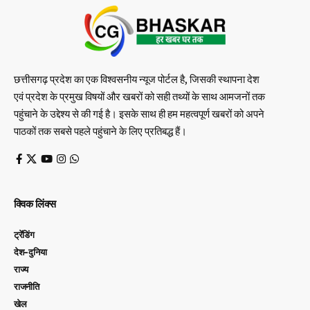
छत्तीसगढ़ प्रदेश का एक विश्वसनीय न्यूज पोर्टल है, जिसकी स्थापना देश
एवं प्रदेश के प्रमुख विषयों और खबरों को सही तथ्यों के साथ आमजनों तक
पहुंचाने के उद्देश्य से की गई है। इसके साथ ही हम महत्वपूर्ण खबरों को अपने
पाठकों तक सबसे पहले पहुंचाने के लिए प्रतिबद्ध हैं।
क्विक लिंक्स
ट्रेंडिंग
देश-दुनिया
राज्य
राजनीति
खेल