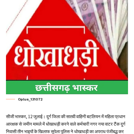
Oplus_131072
सीजी भास्कर, 12 जुलाई। दुर्ग जिला की सातवी वाहिनी बटलियन में महिला प्रधान
आरक्षक से जमीन मामले में धोखाधड़ी करने वाले कर्मचारी नगर नया वाटर टैंक दुर्ग
निवासी तीन भाइयों के खिलाफ सुपेला पुलिस ने धोखाधड़ी का अपराध पंजीबद्ध कर