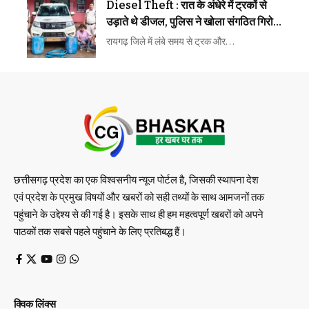
Diesel Theft : रात के अंधेरे में ट्रकों से
उड़ाते थे डीजल, पुलिस ने खोला संगठित गिरोह
का राज
रायगढ़ जिले में लंबे समय से ट्रक और…
छत्तीसगढ़ प्रदेश का एक विश्वसनीय न्यूज पोर्टल है, जिसकी स्थापना देश
एवं प्रदेश के प्रमुख विषयों और खबरों को सही तथ्यों के साथ आमजनों तक
पहुंचाने के उद्देश्य से की गई है। इसके साथ ही हम महत्वपूर्ण खबरों को अपने
पाठकों तक सबसे पहले पहुंचाने के लिए प्रतिबद्ध हैं।
क्विक लिंक्स