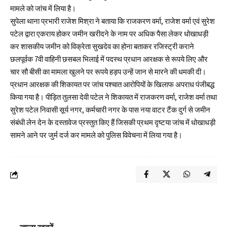
मामले को जांच में लिया है।
सुपेला थाना प्रभारी राजेश मिश्रा ने बताया कि राजकरण वर्मा, राजेश वर्मा एवं सुरेश
पटेल द्वारा एकराय होकर जमीन खरीदने के नाम पर अधिक पैसा लेकर धोखाधड़ी
कर शासकीय जमीन को विक्रेता सुखदेव का होना बताकर रजिस्ट्री कराने
छलपूर्वक 7वी वाहिनी छसबल भिलाई में पदस्थ प्रधान आरक्षक से रूपये लिए और
चार सौ बीसी का मामला खुलने पर रूपये हड़प उन्हें जान से मारने की धमकी दी।
प्रधान आरक्षक की शिकायत पर जांच पश्चात आरोपियों के खिलाफ अपराध पंजीबद्ध
किया गया है। पीड़ित तुलसा देवी पटेल ने शिकायत में राजकरण वर्मा, राजेश वर्मा तथा
सुरेश पटेल निवासी सूर्य नगर, कर्मचारी नगर के पास नया वाटर टैंक दुर्ग से जमीन
संबंधी लेन देन के दस्तावेज प्रस्तुत किए हैं जिसकी प्रथम दृष्टया जांच में धोखाधड़ी
सामने आने पर जुर्म दर्ज कर मामले को पुलिस विवेचना में लिया गया है।